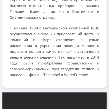
бытовых отопительных приборов на рынках
Польши, Чехии, а так же в Балтийских и
Скандинавских странах.
С начала 1990-х материнской компанией NIBE
осуществлено около 70 приобретений частных
компаний в сфере отопления с целью
расширения и укрепления позиции мирового
лидера в области качественных и устойчивых
энергетических решений. Так, например, в 2014
году были приобретены французский и
североамериканский производители тепловых
насосов – фирмы Technibel и WaterFurnace.