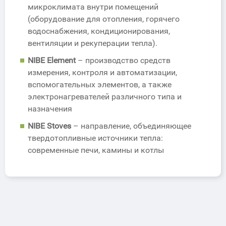
микроклимата внутри помещений
(оборудование для отопления, горячего
водоснабжения, кондиционирования,
вентиляции и рекуперации тепла).
NIBE Element
– производство средств
измерения, контроля и автоматизации,
вспомогательных элементов, а также
электронагревателей различного типа и
назначения
NIBE Stoves
– направление, объединяющее
твердотопливные источники тепла:
современные печи, камины и котлы