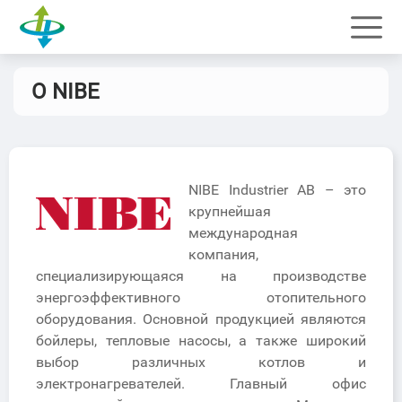
О NIBE
NIBE Industrier AB – это
крупнейшая
международная
компания,
специализирующаяся на производстве
энергоэффективного отопительного
оборудования. Основной продукцией являются
бойлеры, тепловые насосы, а также широкий
выбор различных котлов и
электронагревателей. Главный офис