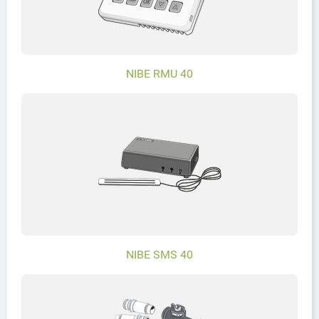
NIBE RMU 40
NIBE SMS 40