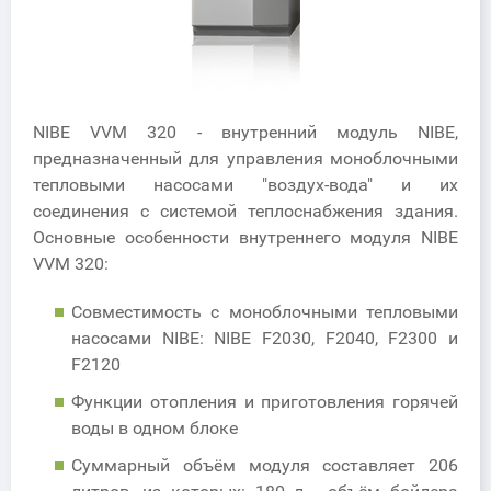
NIBE VVM 320 - внутренний модуль NIBE,
предназначенный для управления моноблочными
тепловыми насосами "воздух-вода" и их
соединения с системой теплоснабжения здания.
Основные особенности внутреннего модуля NIBE
VVM 320:
Совместимость с моноблочными тепловыми
насосами NIBE: NIBE F2030, F2040, F2300 и
F2120
Функции отопления и приготовления горячей
воды в одном блоке
Суммарный объём модуля составляет 206