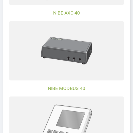
NIBE AXC 40
NIBE MODBUS 40