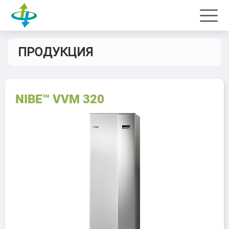
ПРОДУКЦИЯ
NIBE™ VVM 320