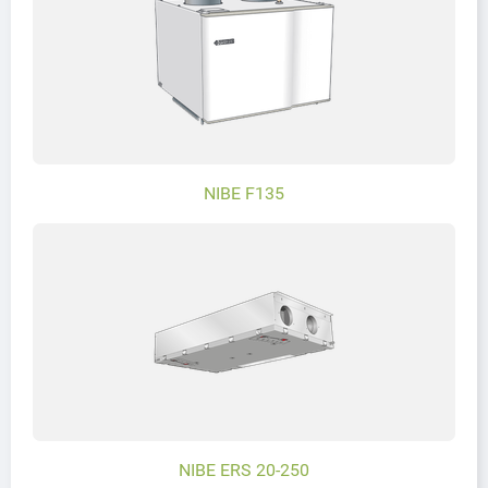
NIBE F135
NIBE ERS 20-250