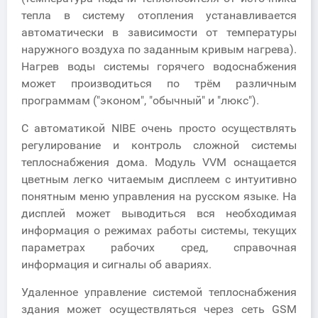
тепла в систему отопления устанавливается
автоматически в зависимости от температуры
наружного воздуха по заданным кривым нагрева).
Нагрев воды системы горячего водоснабжения
может производиться по трём различным
программам ("эконом", "обычный" и "люкс").
С автоматикой NIBE очень просто осуществлять
регулирование и контроль сложной системы
теплоснабжения дома. Модуль VVM оснащается
цветным легко читаемым дисплеем с интуитивно
понятным меню управления на русском языке. На
дисплей может выводиться вся необходимая
информация о режимах работы системы, текущих
параметрах рабочих сред, справочная
информация и сигналы об авариях.
Удаленное управление системой теплоснабжения
здания может осуществляться через сеть GSM