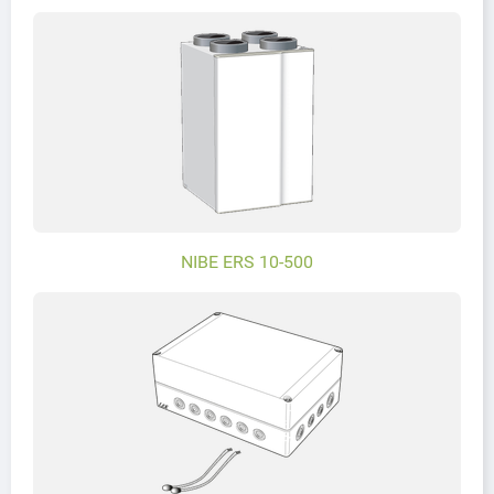
NIBE ERS 10-500