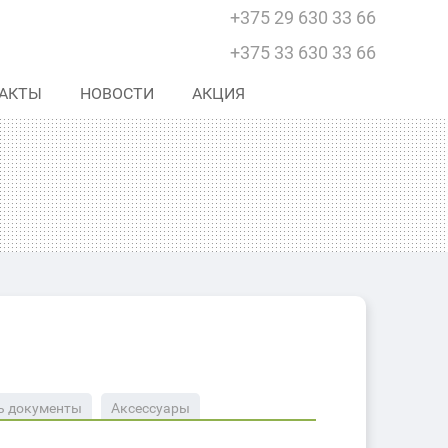
+375 29 630 33 66
+375 33 630 33 66
АКТЫ
НОВОСТИ
АКЦИЯ
ь документы
Аксессуары